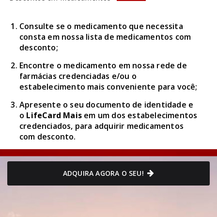
Consulte se o medicamento que necessita
consta em nossa lista de medicamentos com
desconto;
Encontre o medicamento em nossa rede de
farmácias credenciadas e/ou o
estabelecimento mais conveniente para você;
Apresente o seu documento de identidade e
o
LifeCard Mais
em um dos estabelecimentos
credenciados, para adquirir medicamentos
com desconto.
ADQUIRA AGORA O SEU!