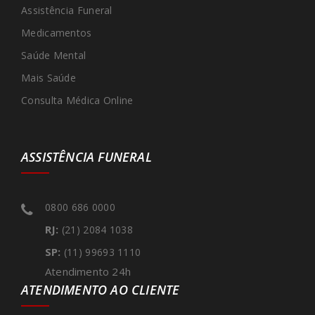
Assistência Funeral
Medicamentos
Saúde Mental
Mais Saúde
Consulta Médica Online
ASSISTÊNCIA FUNERAL
0800 686 0000
RJ:
(21) 2084 1038
SP:
(11) 99693 1110
Atendimento 24h
ATENDIMENTO AO CLIENTE