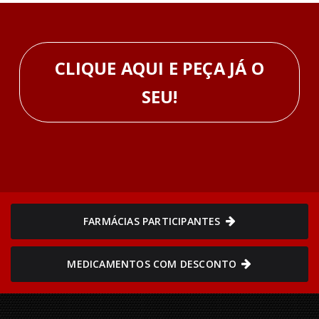
CLIQUE AQUI E PEÇA JÁ O
SEU!
FARMÁCIAS PARTICIPANTES
MEDICAMENTOS COM DESCONTO