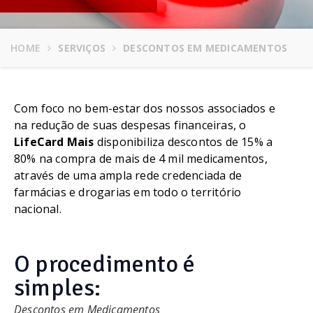
HOME
SERVIÇOS
DESCONTOS EM MEDICAMENTOS
Com foco no bem-estar dos nossos associados e
na redução de suas despesas financeiras, o
LifeCard Mais
disponibiliza descontos de 15% a
80% na compra de mais de 4 mil medicamentos,
através de uma ampla rede credenciada de
farmácias e drogarias em todo o território
nacional.
O procedimento é
simples:
Descontos em Medicamentos