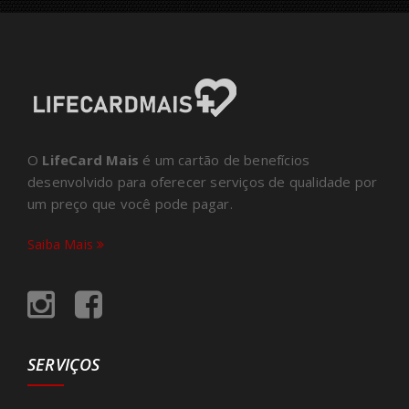
O
LifeCard Mais
é um cartão de benefícios
desenvolvido para oferecer serviços de qualidade por
um preço que você pode pagar.
Saiba Mais
SERVIÇOS